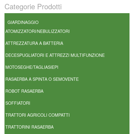
Categorie Prodotti
GIARDINAGGIO
ATOMIZZATORI/NEBULIZZATORI
ATTREZZATURA A BATTERIA
DECESPUGLIATORI E ATTREZZI MULTIFUNZIONE
MOTOSEGHE/TAGLIASIEPI
RASAERBA A SPINTA O SEMOVENTE
ROBOT RASAERBA
SOFFIATORI
TRATTORI AGRICOLI COMPATTI
TRATTORINI RASAERBA