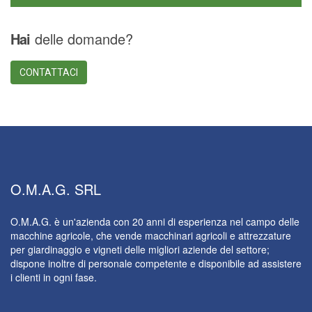
Hai
delle domande?
CONTATTACI
O.M.A.G.
SRL
O.M.A.G. è un'azienda con 20 anni di esperienza nel campo delle
macchine agricole, che vende macchinari agricoli e attrezzature
per giardinaggio e vigneti delle migliori aziende del settore;
dispone inoltre di personale competente e disponibile ad assistere
i clienti in ogni fase.