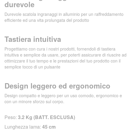
durevole
Durevole scatola ingranaggi in alluminio per un raffreddamento
efficiente ed una vita prolungata del prodotto
Tastiera intuitiva
Progettiamo con cura i nostri prodotti, fornendoli di tastiera
intuitiva e semplice da usare, per poterti assicurare di riuscire ad
ottimizzare il tuo tempo e le prestazioni del tuo prodotto con il
semplice tocco di un pulsante
Design leggero ed ergonomico
Design compatto e leggero per un uso comodo, ergonomico e
con un minore sforzo sul corpo.
Peso:
3.2 Kg (BATT. ESCLUSA)
Lunghezza lama:
45 cm