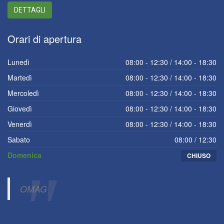
DETTAGLI
Orari
di apertura
Lunedì
08:00 - 12:30 / 14:00 - 18:30
Martedì
08:00 - 12:30 / 14:00 - 18:30
Mercoledì
08:00 - 12:30 / 14:00 - 18:30
Giovedì
08:00 - 12:30 / 14:00 - 18:30
Venerdì
08:00 - 12:30 / 14:00 - 18:30
Sabato
08:00 / 12:30
Domenica
CHIUSO
OMAG