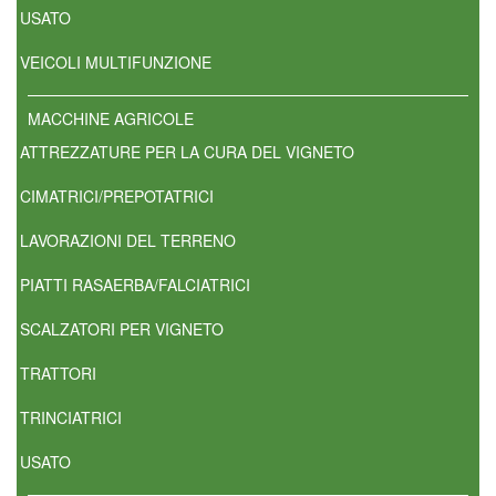
USATO
VEICOLI MULTIFUNZIONE
MACCHINE AGRICOLE
ATTREZZATURE PER LA CURA DEL VIGNETO
CIMATRICI/PREPOTATRICI
LAVORAZIONI DEL TERRENO
PIATTI RASAERBA/FALCIATRICI
SCALZATORI PER VIGNETO
TRATTORI
TRINCIATRICI
USATO