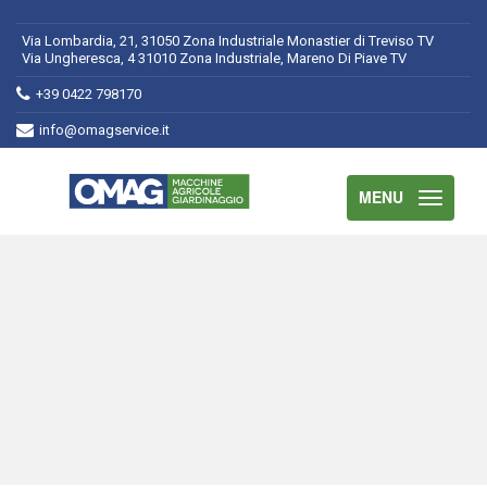
Via Lombardia, 21, 31050 Zona Industriale Monastier di Treviso TV
Via Ungheresca, 4 31010 Zona Industriale, Mareno Di Piave TV
+39 0422 798170
info@omagservice.it
MENU