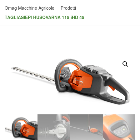
Omag Macchine Agricole
Prodotti
TAGLIASIEPI HUSQVARNA 115 iHD 45