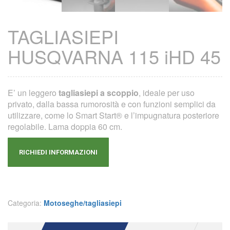
TAGLIASIEPI
HUSQVARNA 115 iHD 45
E’ un leggero
tagliasiepi a scoppio
, ideale per uso
privato, dalla bassa rumorosità e con funzioni semplici da
utilizzare, come lo Smart Start® e l’impugnatura posteriore
regolabile. Lama doppia 60 cm.
RICHIEDI INFORMAZIONI
Categoria:
Motoseghe/tagliasiepi