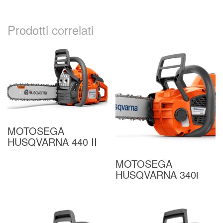
Prodotti correlati
MOTOSEGA
HUSQVARNA 440 II
MOTOSEGA
HUSQVARNA 340i