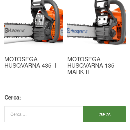
MOTOSEGA
MOTOSEGA
HUSQVARNA 435 II
HUSQVARNA 135
MARK II
Cerca: