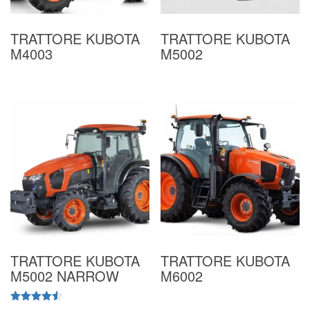
TRATTORE KUBOTA
TRATTORE KUBOTA
M4003
M5002
TRATTORE KUBOTA
TRATTORE KUBOTA
M5002 NARROW
M6002