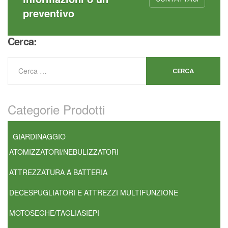
preventivo
Cerca:
Categorie Prodotti
GIARDINAGGIO
ATOMIZZATORI/NEBULIZZATORI
ATTREZZATURA A BATTERIA
DECESPUGLIATORI E ATTREZZI MULTIFUNZIONE
MOTOSEGHE/TAGLIASIEPI