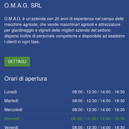
O.M.A.G.
SRL
O.M.A.G. è un'azienda con 20 anni di esperienza nel campo delle
macchine agricole, che vende macchinari agricoli e attrezzature
per giardinaggio e vigneti delle migliori aziende del settore;
dispone inoltre di personale competente e disponibile ad assistere
i clienti in ogni fase.
DETTAGLI
Orari
di apertura
Lunedì
08:00 - 12:30 / 14:00 - 18:30
Martedì
08:00 - 12:30 / 14:00 - 18:30
Mercoledì
08:00 - 12:30 / 14:00 - 18:30
Giovedì
08:00 - 12:30 / 14:00 - 18:30
Venerdì
08:00 - 12:30 / 14:00 - 18:30