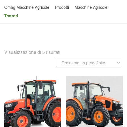
Omag Macchine Agricole
Prodotti
Macchine Agricole
Trattori
Visualizzazione di 5 risultati