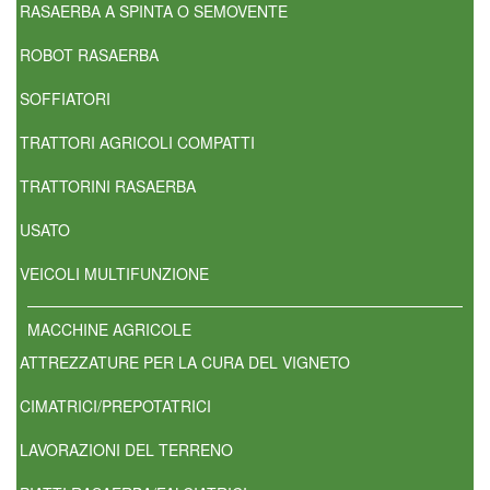
RASAERBA A SPINTA O SEMOVENTE
ROBOT RASAERBA
SOFFIATORI
TRATTORI AGRICOLI COMPATTI
TRATTORINI RASAERBA
USATO
VEICOLI MULTIFUNZIONE
MACCHINE AGRICOLE
ATTREZZATURE PER LA CURA DEL VIGNETO
CIMATRICI/PREPOTATRICI
LAVORAZIONI DEL TERRENO