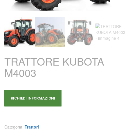
TRATTORE KUBOTA
M4003
RICHIEDI INFORMAZIONI
Categoria:
Trattori