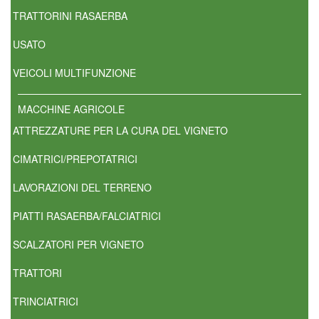
TRATTORINI RASAERBA
USATO
VEICOLI MULTIFUNZIONE
MACCHINE AGRICOLE
ATTREZZATURE PER LA CURA DEL VIGNETO
CIMATRICI/PREPOTATRICI
LAVORAZIONI DEL TERRENO
PIATTI RASAERBA/FALCIATRICI
SCALZATORI PER VIGNETO
TRATTORI
TRINCIATRICI