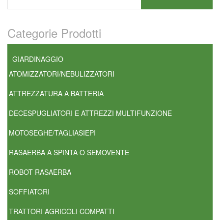
Categorie Prodotti
GIARDINAGGIO
ATOMIZZATORI/NEBULIZZATORI
ATTREZZATURA A BATTERIA
DECESPUGLIATORI E ATTREZZI MULTIFUNZIONE
MOTOSEGHE/TAGLIASIEPI
RASAERBA A SPINTA O SEMOVENTE
ROBOT RASAERBA
SOFFIATORI
TRATTORI AGRICOLI COMPATTI