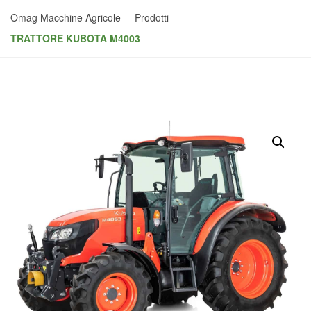
Omag Macchine Agricole
Prodotti
TRATTORE KUBOTA M4003