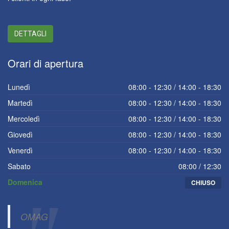
DETTAGLI
Orari
di apertura
Lunedì
08:00 - 12:30 / 14:00 - 18:30
Martedì
08:00 - 12:30 / 14:00 - 18:30
Mercoledì
08:00 - 12:30 / 14:00 - 18:30
Giovedì
08:00 - 12:30 / 14:00 - 18:30
Venerdì
08:00 - 12:30 / 14:00 - 18:30
Sabato
08:00 / 12:30
Domenica
CHIUSO
OMAG