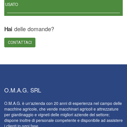
USATO
Hai
delle domande?
CONTATTACI
O.M.A.G.
SRL
O.M.A.G. è un'azienda con 20 anni di esperienza nel campo delle
macchine agricole, che vende macchinari agricoli e attrezzature
per giardinaggio e vigneti delle migliori aziende del settore;
dispone inoltre di personale competente e disponibile ad assistere
i clienti in ogni fase.