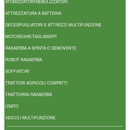
ATOMIZZATORI/NEBULIZZATORI
ATTREZZATURA A BATTERIA
DECESPUGLIATORI E ATTREZZI MULTIFUNZIONE
MOTOSEGHE/TAGLIASIEPI
RASAERBA A SPINTA O SEMOVENTE
ROBOT RASAERBA
SOFFIATORI
TRATTORI AGRICOLI COMPATTI
TRATTORINI RASAERBA
USATO
VEICOLI MULTIFUNZIONE