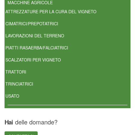
MACCHINE AGRICOLE
ATTREZZATURE PER LA CURA DEL VIGNETO
CIMATRICI/PREPOTATRICI
LAVORAZIONI DEL TERRENO
PIATTI RASAERBA/FALCIATRICI
SCALZATORI PER VIGNETO
TRATTORI
TRINCIATRICI
USATO
Hai
delle domande?