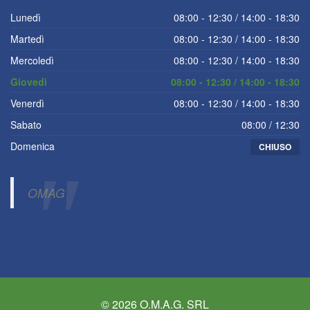
Lunedì
08:00 - 12:30 / 14:00 - 18:30
Martedì
08:00 - 12:30 / 14:00 - 18:30
Mercoledì
08:00 - 12:30 / 14:00 - 18:30
Giovedì
08:00 - 12:30 / 14:00 - 18:30
Venerdì
08:00 - 12:30 / 14:00 - 18:30
Sabato
08:00 / 12:30
Domenica
CHIUSO
OMAG
© 2026 O.M.A.G. SRL