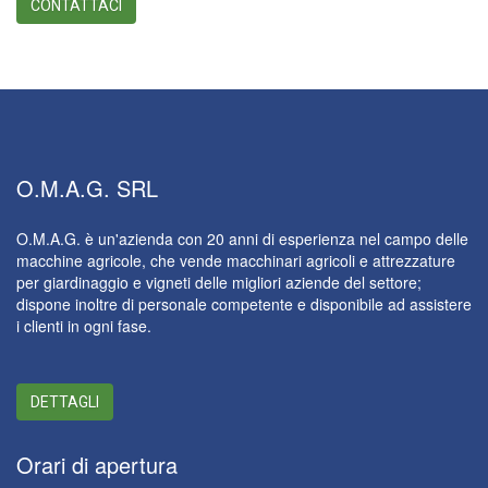
CONTATTACI
O.M.A.G.
SRL
O.M.A.G. è un'azienda con 20 anni di esperienza nel campo delle
macchine agricole, che vende macchinari agricoli e attrezzature
per giardinaggio e vigneti delle migliori aziende del settore;
dispone inoltre di personale competente e disponibile ad assistere
i clienti in ogni fase.
DETTAGLI
Orari
di apertura