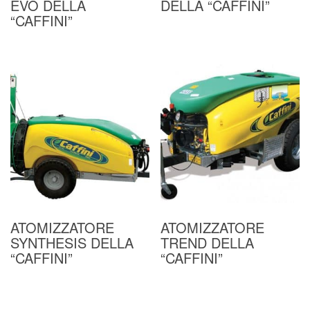
EVO DELLA
DELLA “CAFFINI”
“CAFFINI”
ATOMIZZATORE
ATOMIZZATORE
SYNTHESIS DELLA
TREND DELLA
“CAFFINI”
“CAFFINI”