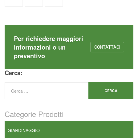
Per richiedere maggiori
informazioni o un
CONTATTACI
preventivo
Cerca:
Categorie Prodotti
GIARDINAGGIO