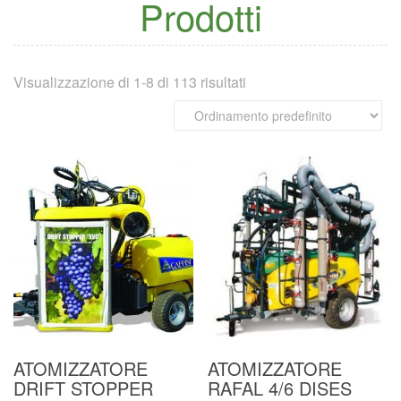
Prodotti
Visualizzazione di 1-8 di 113 risultati
ATOMIZZATORE
ATOMIZZATORE
DRIFT STOPPER
RAFAL 4/6 DISES