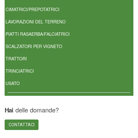
CIMATRICI/PREPOTATRICI
LAVORAZIONI DEL TERRENO
PIATTI RASAERBA/FALCIATRICI
SCALZATORI PER VIGNETO
TRATTORI
TRINCIATRICI
USATO
Hai
delle domande?
CONTATTACI