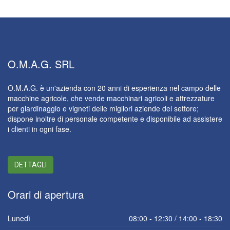
O.M.A.G.
SRL
O.M.A.G. è un'azienda con 20 anni di esperienza nel campo delle
macchine agricole, che vende macchinari agricoli e attrezzature
per giardinaggio e vigneti delle migliori aziende del settore;
dispone inoltre di personale competente e disponibile ad assistere
i clienti in ogni fase.
DETTAGLI
Orari
di apertura
Lunedì
08:00 - 12:30 / 14:00 - 18:30