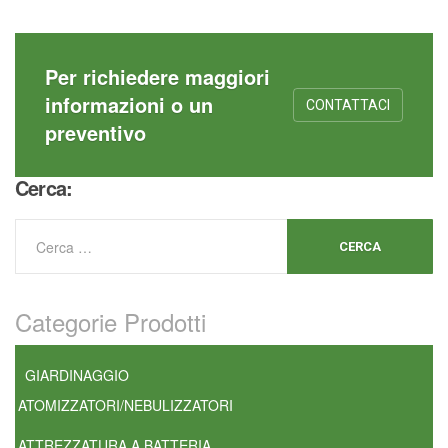
Per richiedere maggiori
informazioni o un
CONTATTACI
preventivo
Cerca:
Categorie Prodotti
GIARDINAGGIO
ATOMIZZATORI/NEBULIZZATORI
ATTREZZATURA A BATTERIA