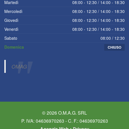
Martedì
08:00 - 12:30 / 14:00 - 18:30
Mercoledì
08:00 - 12:30 / 14:00 - 18:30
Giovedì
08:00 - 12:30 / 14:00 - 18:30
Venerdì
08:00 - 12:30 / 14:00 - 18:30
Sabato
08:00 / 12:30
Domenica
CHIUSO
OMAG
© 2026 O.M.A.G. SRL
P. IVA: 04636970263 - C. F.: 04636970263
Agenzia Web
•
Privacy