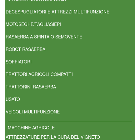
DECESPUGLIATORI E ATTREZZI MULTIFUNZIONE
MOTOSEGHE/TAGLIASIEPI
RASAERBA A SPINTA O SEMOVENTE
ROBOT RASAERBA
SOFFIATORI
TRATTORI AGRICOLI COMPATTI
TRATTORINI RASAERBA
USATO
VEICOLI MULTIFUNZIONE
MACCHINE AGRICOLE
ATTREZZATURE PER LA CURA DEL VIGNETO