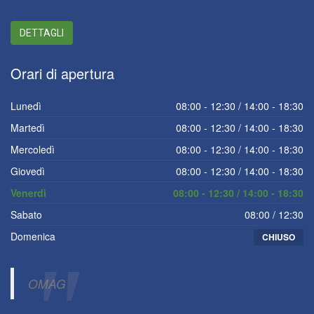
DETTAGLI
Orari
di apertura
Lunedì
08:00 - 12:30 / 14:00 - 18:30
Martedì
08:00 - 12:30 / 14:00 - 18:30
Mercoledì
08:00 - 12:30 / 14:00 - 18:30
Giovedì
08:00 - 12:30 / 14:00 - 18:30
Venerdì
08:00 - 12:30 / 14:00 - 18:30
Sabato
08:00 / 12:30
Domenica
CHIUSO
OMAG