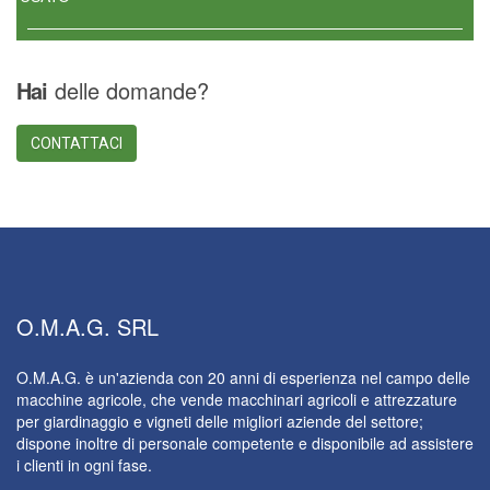
Hai
delle domande?
CONTATTACI
O.M.A.G.
SRL
O.M.A.G. è un'azienda con 20 anni di esperienza nel campo delle
macchine agricole, che vende macchinari agricoli e attrezzature
per giardinaggio e vigneti delle migliori aziende del settore;
dispone inoltre di personale competente e disponibile ad assistere
i clienti in ogni fase.