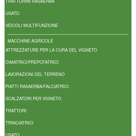
TRATTORINI RASAERBA
USATO
VEICOLI MULTIFUNZIONE
MACCHINE AGRICOLE
ATTREZZATURE PER LA CURA DEL VIGNETO
CIMATRICI/PREPOTATRICI
LAVORAZIONI DEL TERRENO
PIATTI RASAERBA/FALCIATRICI
SCALZATORI PER VIGNETO
TRATTORI
TRINCIATRICI
USATO