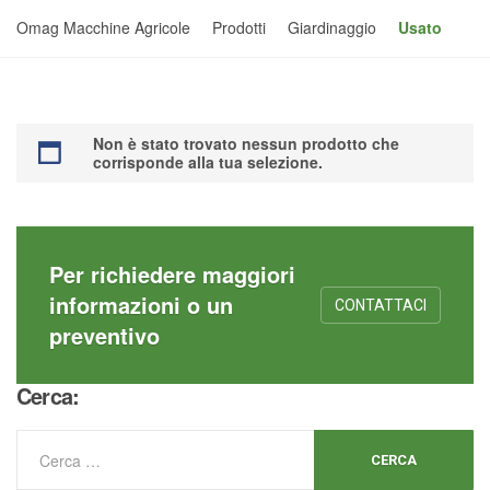
Omag Macchine Agricole
Prodotti
Giardinaggio
Usato
Non è stato trovato nessun prodotto che
corrisponde alla tua selezione.
Per richiedere maggiori
informazioni o un
CONTATTACI
preventivo
Cerca: