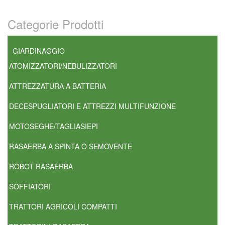
Categorie Prodotti
GIARDINAGGIO
ATOMIZZATORI/NEBULIZZATORI
ATTREZZATURA A BATTERIA
DECESPUGLIATORI E ATTREZZI MULTIFUNZIONE
MOTOSEGHE/TAGLIASIEPI
RASAERBA A SPINTA O SEMOVENTE
ROBOT RASAERBA
SOFFIATORI
TRATTORI AGRICOLI COMPATTI