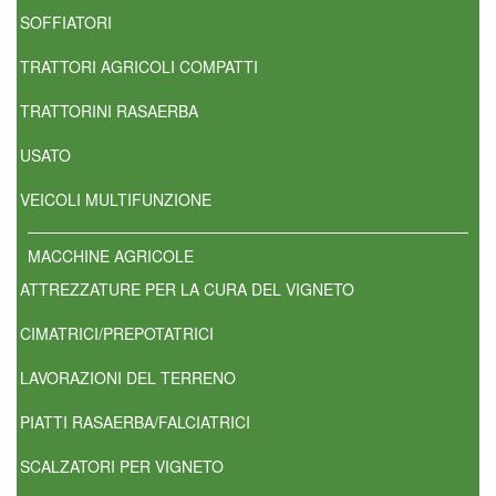
SOFFIATORI
TRATTORI AGRICOLI COMPATTI
TRATTORINI RASAERBA
USATO
VEICOLI MULTIFUNZIONE
MACCHINE AGRICOLE
ATTREZZATURE PER LA CURA DEL VIGNETO
CIMATRICI/PREPOTATRICI
LAVORAZIONI DEL TERRENO
PIATTI RASAERBA/FALCIATRICI
SCALZATORI PER VIGNETO