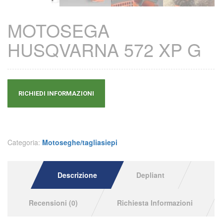
MOTOSEGA
HUSQVARNA 572 XP G
RICHIEDI INFORMAZIONI
Categoria:
Motoseghe/tagliasiepi
Descrizione
Depliant
Recensioni (0)
Richiesta Informazioni