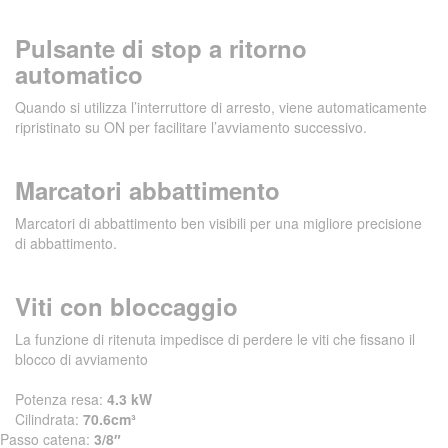
Pulsante di stop a ritorno
automatico
Quando si utilizza l’interruttore di arresto, viene automaticamente
ripristinato su ON per facilitare l’avviamento successivo.
Marcatori abbattimento
Marcatori di abbattimento ben visibili per una migliore precisione
di abbattimento.
Viti con bloccaggio
La funzione di ritenuta impedisce di perdere le viti che fissano il
blocco di avviamento
Potenza resa:
4.3 kW
Cilindrata:
70.6cm³
Passo catena:
3/8″