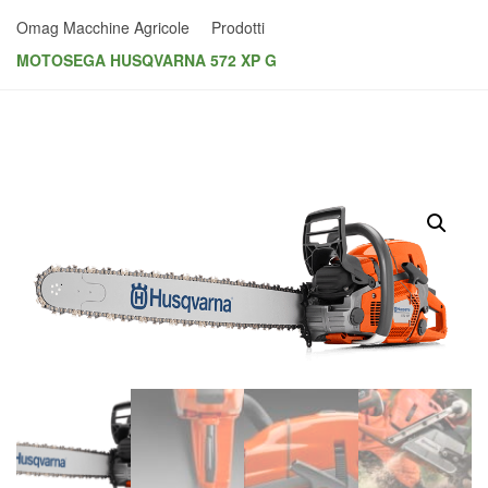
Omag Macchine Agricole
Prodotti
MOTOSEGA HUSQVARNA 572 XP G