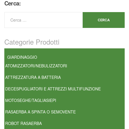
Cerca:
Categorie Prodotti
GIARDINAGGIO
ATOMIZZATORI/NEBULIZZATORI
ATTREZZATURA A BATTERIA
DECESPUGLIATORI E ATTREZZI MULTIFUNZIONE
MOTOSEGHE/TAGLIASIEPI
RASAERBA A SPINTA O SEMOVENTE
ROBOT RASAERBA