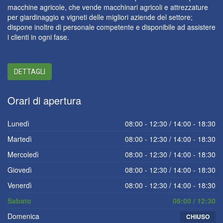
macchine agricole, che vende macchinari agricoli e attrezzature
per giardinaggio e vigneti delle migliori aziende del settore;
dispone inoltre di personale competente e disponibile ad assistere
i clienti in ogni fase.
DETTAGLI
Orari
di apertura
Lunedì
08:00 - 12:30 / 14:00 - 18:30
Martedì
08:00 - 12:30 / 14:00 - 18:30
Mercoledì
08:00 - 12:30 / 14:00 - 18:30
Giovedì
08:00 - 12:30 / 14:00 - 18:30
Venerdì
08:00 - 12:30 / 14:00 - 18:30
Sabato
08:00 / 12:30
Domenica
CHIUSO