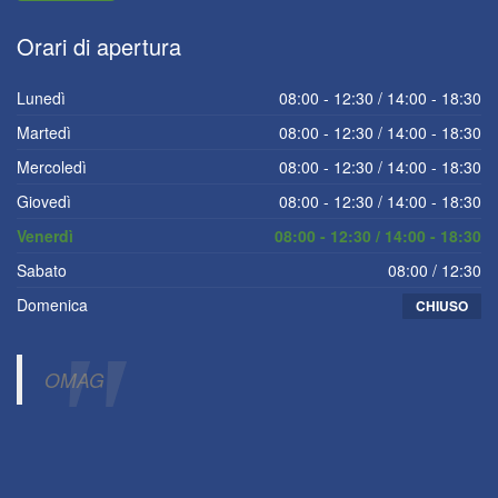
Orari
di apertura
Lunedì
08:00 - 12:30 / 14:00 - 18:30
Martedì
08:00 - 12:30 / 14:00 - 18:30
Mercoledì
08:00 - 12:30 / 14:00 - 18:30
Giovedì
08:00 - 12:30 / 14:00 - 18:30
Venerdì
08:00 - 12:30 / 14:00 - 18:30
Sabato
08:00 / 12:30
Domenica
CHIUSO
OMAG