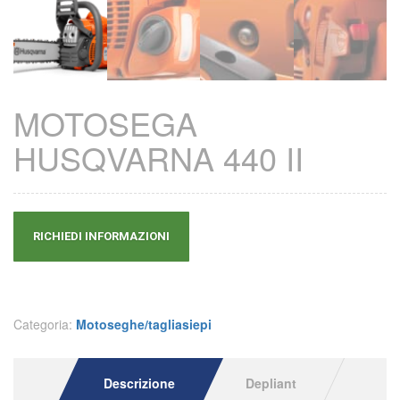
MOTOSEGA
HUSQVARNA 440 II
RICHIEDI INFORMAZIONI
Categoria:
Motoseghe/tagliasiepi
Descrizione
Depliant