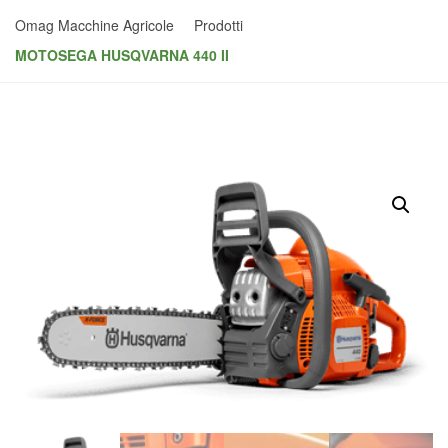
Omag Macchine Agricole
Prodotti
MOTOSEGA HUSQVARNA 440 II