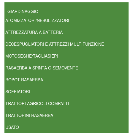
GIARDINAGGIO
ATOMIZZATORI/NEBULIZZATORI
ATTREZZATURA A BATTERIA
DECESPUGLIATORI E ATTREZZI MULTIFUNZIONE
MOTOSEGHE/TAGLIASIEPI
RASAERBA A SPINTA O SEMOVENTE
ROBOT RASAERBA
SOFFIATORI
TRATTORI AGRICOLI COMPATTI
TRATTORINI RASAERBA
USATO