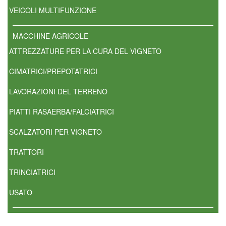
VEICOLI MULTIFUNZIONE
MACCHINE AGRICOLE
ATTREZZATURE PER LA CURA DEL VIGNETO
CIMATRICI/PREPOTATRICI
LAVORAZIONI DEL TERRENO
PIATTI RASAERBA/FALCIATRICI
SCALZATORI PER VIGNETO
TRATTORI
TRINCIATRICI
USATO