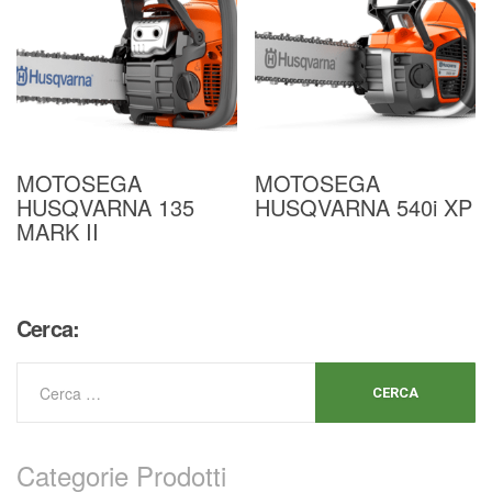
MOTOSEGA
MOTOSEGA
HUSQVARNA 135
HUSQVARNA 540i XP
MARK II
Cerca:
Categorie Prodotti