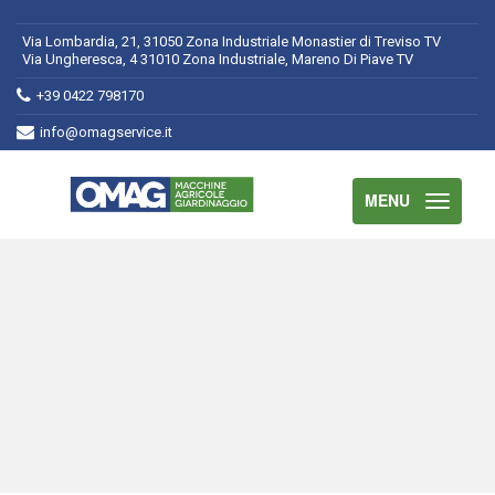
Via Lombardia, 21, 31050 Zona Industriale Monastier di Treviso TV
Via Ungheresca, 4 31010 Zona Industriale, Mareno Di Piave TV
+39 0422 798170
info@omagservice.it
MENU