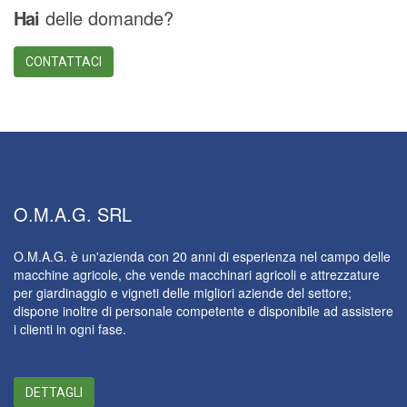
Hai
delle domande?
CONTATTACI
O.M.A.G.
SRL
O.M.A.G. è un'azienda con 20 anni di esperienza nel campo delle
macchine agricole, che vende macchinari agricoli e attrezzature
per giardinaggio e vigneti delle migliori aziende del settore;
dispone inoltre di personale competente e disponibile ad assistere
i clienti in ogni fase.
DETTAGLI