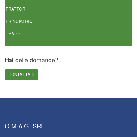
TRATTORI
TRINCIATRICI
USATO
Hai
delle domande?
CONTATTACI
O.M.A.G.
SRL