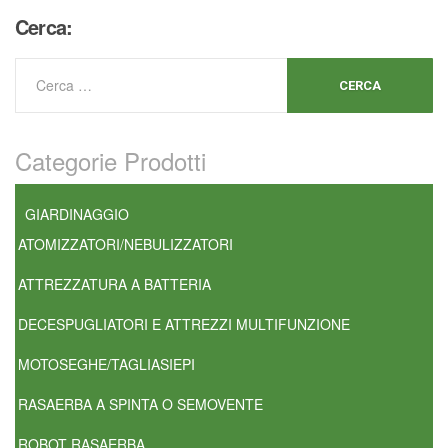
Cerca:
Categorie Prodotti
GIARDINAGGIO
ATOMIZZATORI/NEBULIZZATORI
ATTREZZATURA A BATTERIA
DECESPUGLIATORI E ATTREZZI MULTIFUNZIONE
MOTOSEGHE/TAGLIASIEPI
RASAERBA A SPINTA O SEMOVENTE
ROBOT RASAERBA