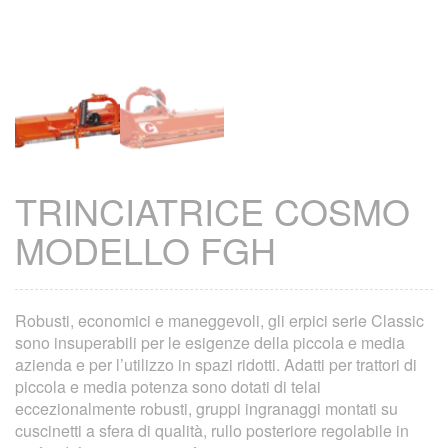
TRINCIATRICE COSMO
MODELLO FGH
Robusti, economici e maneggevoli, gli erpici serie Classic
sono insuperabili per le esigenze della piccola e media
azienda e per l’utilizzo in spazi ridotti. Adatti per trattori di
piccola e media potenza sono dotati di telai
eccezionalmente robusti, gruppi ingranaggi montati su
cuscinetti a sfera di qualità, rullo posteriore regolabile in