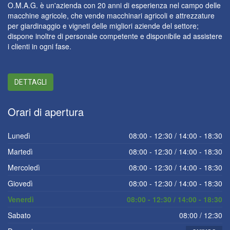
O.M.A.G. è un'azienda con 20 anni di esperienza nel campo delle
macchine agricole, che vende macchinari agricoli e attrezzature
per giardinaggio e vigneti delle migliori aziende del settore;
dispone inoltre di personale competente e disponibile ad assistere
i clienti in ogni fase.
DETTAGLI
Orari
di apertura
Lunedì
08:00 - 12:30 / 14:00 - 18:30
Martedì
08:00 - 12:30 / 14:00 - 18:30
Mercoledì
08:00 - 12:30 / 14:00 - 18:30
Giovedì
08:00 - 12:30 / 14:00 - 18:30
Venerdì
08:00 - 12:30 / 14:00 - 18:30
Sabato
08:00 / 12:30