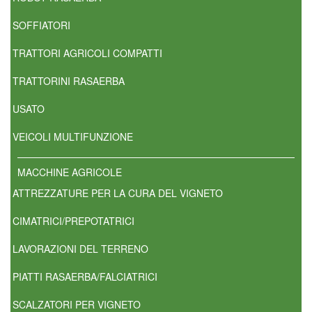
SOFFIATORI
TRATTORI AGRICOLI COMPATTI
TRATTORINI RASAERBA
USATO
VEICOLI MULTIFUNZIONE
MACCHINE AGRICOLE
ATTREZZATURE PER LA CURA DEL VIGNETO
CIMATRICI/PREPOTATRICI
LAVORAZIONI DEL TERRENO
PIATTI RASAERBA/FALCIATRICI
SCALZATORI PER VIGNETO