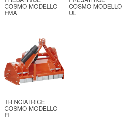
COSMO MODELLO
COSMO MODELLO
FMA
UL
TRINCIATRICE
COSMO MODELLO
FL