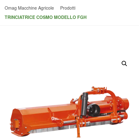
Omag Macchine Agricole
Prodotti
TRINCIATRICE COSMO MODELLO FGH