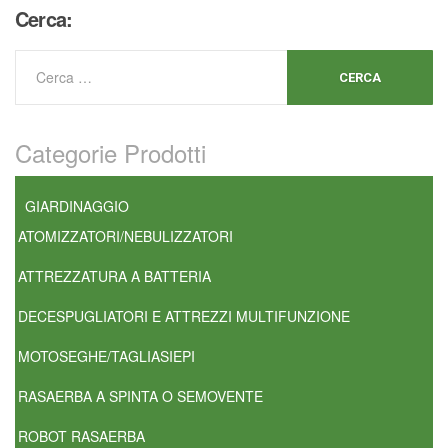
Cerca:
Categorie Prodotti
GIARDINAGGIO
ATOMIZZATORI/NEBULIZZATORI
ATTREZZATURA A BATTERIA
DECESPUGLIATORI E ATTREZZI MULTIFUNZIONE
MOTOSEGHE/TAGLIASIEPI
RASAERBA A SPINTA O SEMOVENTE
ROBOT RASAERBA