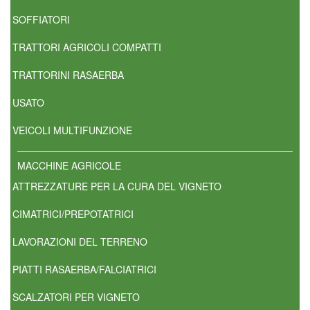
SOFFIATORI
TRATTORI AGRICOLI COMPATTI
TRATTORINI RASAERBA
USATO
VEICOLI MULTIFUNZIONE
MACCHINE AGRICOLE
ATTREZZATURE PER LA CURA DEL VIGNETO
CIMATRICI/PREPOTATRICI
LAVORAZIONI DEL TERRENO
PIATTI RASAERBA/FALCIATRICI
SCALZATORI PER VIGNETO