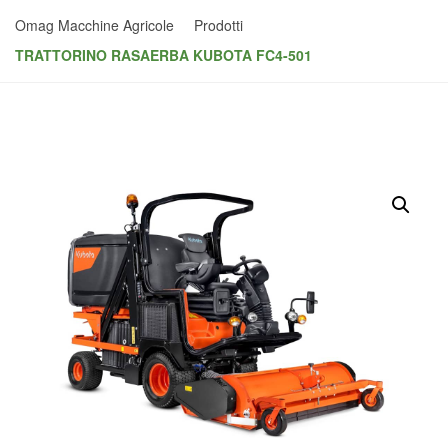
Omag Macchine Agricole
Prodotti
TRATTORINO RASAERBA KUBOTA FC4-501