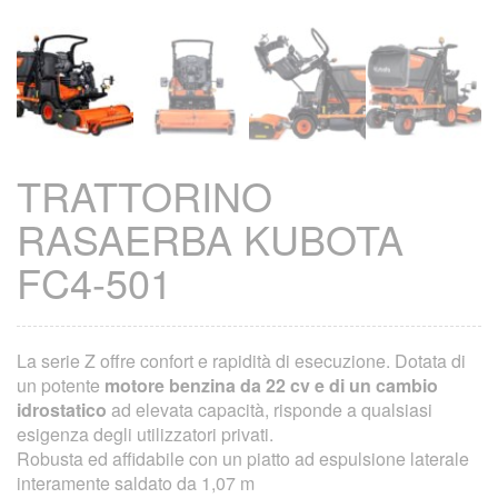
TRATTORINO
RASAERBA KUBOTA
FC4-501
La serie Z offre confort e rapidità di esecuzione. Dotata di
un potente
motore benzina da 22 cv e di un cambio
idrostatico
ad elevata capacità, risponde a qualsiasi
esigenza degli utilizzatori privati.
Robusta ed affidabile con un piatto ad espulsione laterale
interamente saldato da 1,07 m