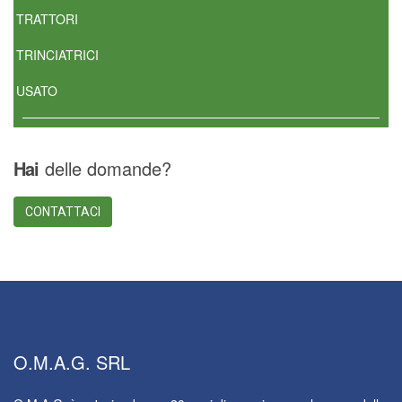
TRATTORI
TRINCIATRICI
USATO
Hai
delle domande?
CONTATTACI
O.M.A.G.
SRL