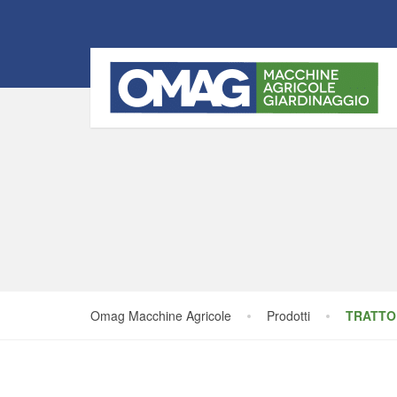
Omag Macchine Agricole
Prodotti
TRATTO