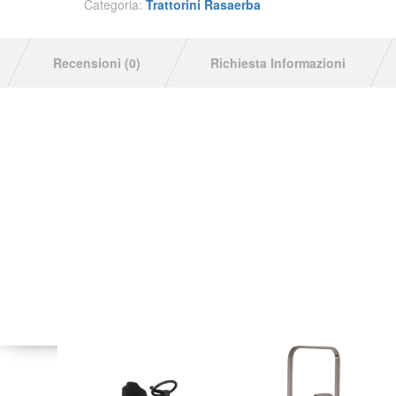
Categoria:
Trattorini Rasaerba
Recensioni (0)
Richiesta Informazioni