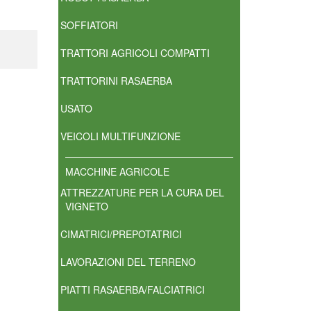
SOFFIATORI
TRATTORI AGRICOLI COMPATTI
TRATTORINI RASAERBA
USATO
VEICOLI MULTIFUNZIONE
MACCHINE AGRICOLE
ATTREZZATURE PER LA CURA DEL
VIGNETO
CIMATRICI/PREPOTATRICI
LAVORAZIONI DEL TERRENO
PIATTI RASAERBA/FALCIATRICI