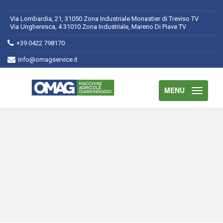
Via Lombardia, 21, 31050 Zona Industriale Monastier di Treviso TV
Via Ungheresca, 4 31010 Zona Industriale, Mareno Di Piave TV
+39 0422 798170
info@omagservice.it
MENU