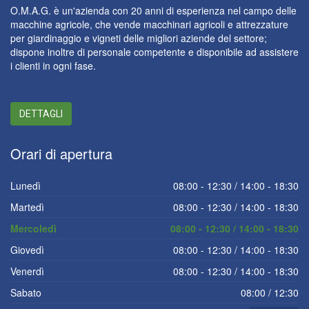
O.M.A.G. è un'azienda con 20 anni di esperienza nel campo delle
macchine agricole, che vende macchinari agricoli e attrezzature
per giardinaggio e vigneti delle migliori aziende del settore;
dispone inoltre di personale competente e disponibile ad assistere
i clienti in ogni fase.
DETTAGLI
Orari
di apertura
Lunedì
08:00 - 12:30 / 14:00 - 18:30
Martedì
08:00 - 12:30 / 14:00 - 18:30
Mercoledì
08:00 - 12:30 / 14:00 - 18:30
Giovedì
08:00 - 12:30 / 14:00 - 18:30
Venerdì
08:00 - 12:30 / 14:00 - 18:30
Sabato
08:00 / 12:30