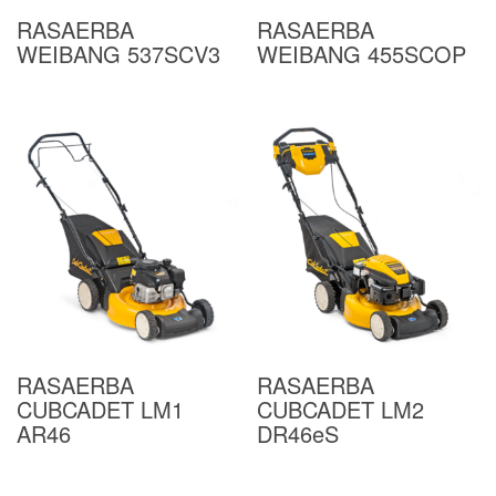
RASAERBA
RASAERBA
WEIBANG 537SCV3
WEIBANG 455SCOP
RASAERBA
RASAERBA
CUBCADET LM1
CUBCADET LM2
AR46
DR46eS