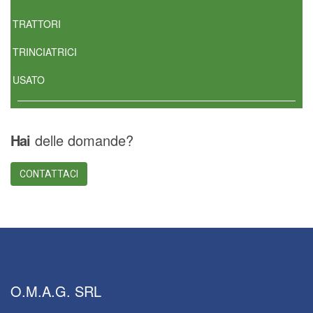
TRATTORI
TRINCIATRICI
USATO
Hai
delle domande?
CONTATTACI
O.M.A.G.
SRL