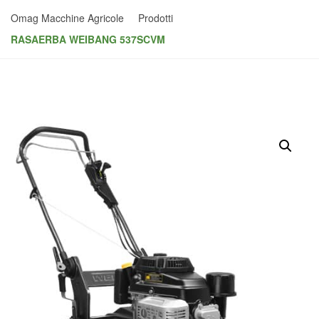
Omag Macchine Agricole
Prodotti
RASAERBA WEIBANG 537SCVM