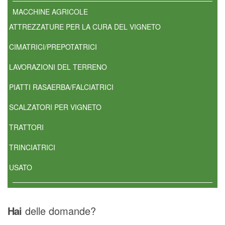
MACCHINE AGRICOLE
ATTREZZATURE PER LA CURA DEL VIGNETO
CIMATRICI/PREPOTATRICI
LAVORAZIONI DEL TERRENO
PIATTI RASAERBA/FALCIATRICI
SCALZATORI PER VIGNETO
TRATTORI
TRINCIATRICI
USATO
Hai
delle domande?