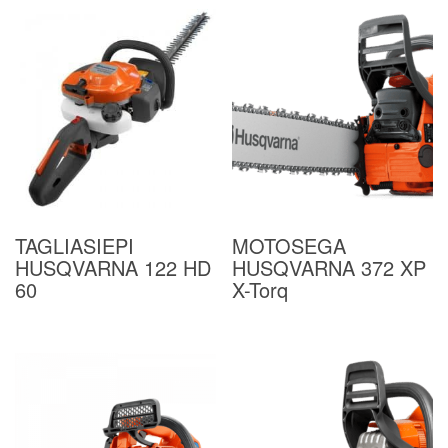
TAGLIASIEPI
MOTOSEGA
HUSQVARNA 122 HD
HUSQVARNA 372 XP
60
X-Torq