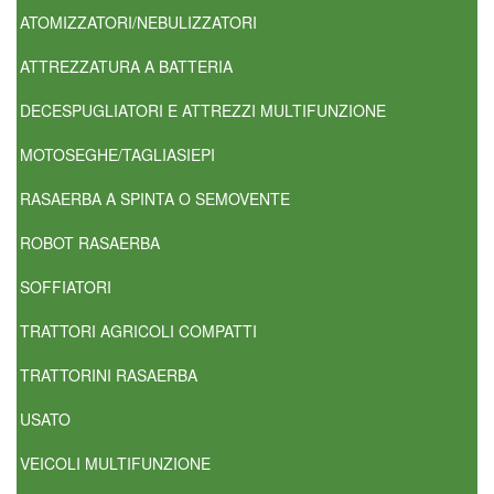
ATOMIZZATORI/NEBULIZZATORI
ATTREZZATURA A BATTERIA
DECESPUGLIATORI E ATTREZZI MULTIFUNZIONE
MOTOSEGHE/TAGLIASIEPI
RASAERBA A SPINTA O SEMOVENTE
ROBOT RASAERBA
SOFFIATORI
TRATTORI AGRICOLI COMPATTI
TRATTORINI RASAERBA
USATO
VEICOLI MULTIFUNZIONE