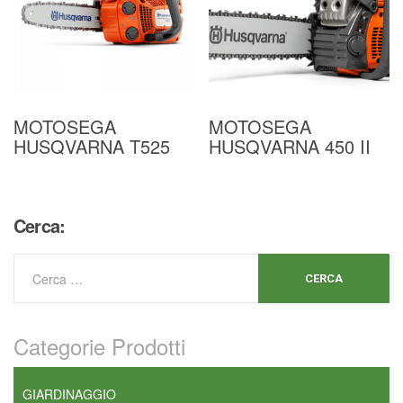
MOTOSEGA
MOTOSEGA
HUSQVARNA T525
HUSQVARNA 450 II
Cerca:
Categorie Prodotti
GIARDINAGGIO