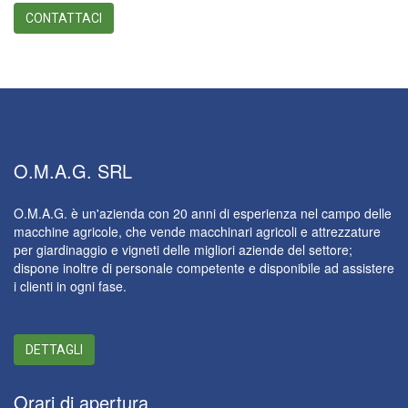
CONTATTACI
O.M.A.G.
SRL
O.M.A.G. è un'azienda con 20 anni di esperienza nel campo delle
macchine agricole, che vende macchinari agricoli e attrezzature
per giardinaggio e vigneti delle migliori aziende del settore;
dispone inoltre di personale competente e disponibile ad assistere
i clienti in ogni fase.
DETTAGLI
Orari
di apertura