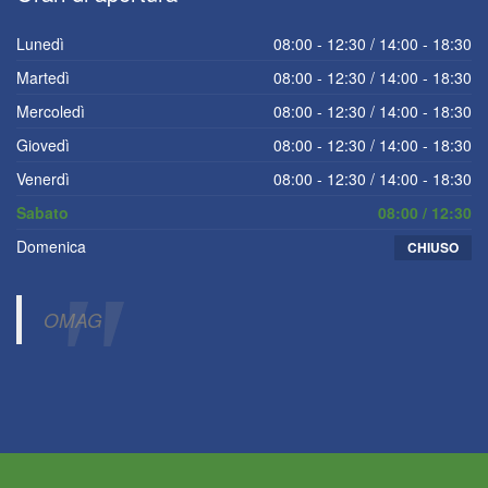
Lunedì
08:00 - 12:30 / 14:00 - 18:30
Martedì
08:00 - 12:30 / 14:00 - 18:30
Mercoledì
08:00 - 12:30 / 14:00 - 18:30
Giovedì
08:00 - 12:30 / 14:00 - 18:30
Venerdì
08:00 - 12:30 / 14:00 - 18:30
Sabato
08:00 / 12:30
Domenica
CHIUSO
OMAG