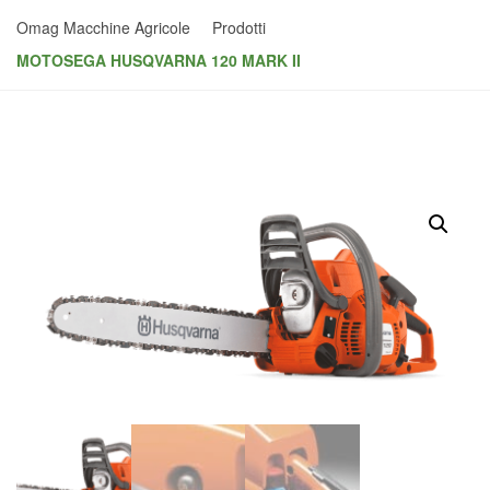
Omag Macchine Agricole
Prodotti
MOTOSEGA HUSQVARNA 120 MARK II